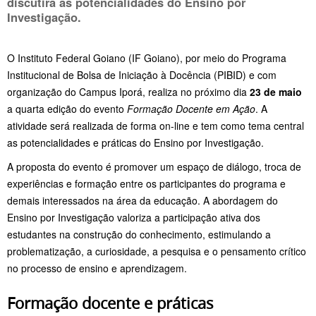
discutirá as potencialidades do Ensino por
Investigação.
O Instituto Federal Goiano (IF Goiano), por meio do Programa
Institucional de Bolsa de Iniciação à Docência (PIBID) e com
organização do Campus Iporá, realiza no próximo dia
23 de maio
a quarta edição do evento
Formação Docente em Ação
. A
atividade será realizada de forma on-line e tem como tema central
as potencialidades e práticas do Ensino por Investigação.
A proposta do evento é promover um espaço de diálogo, troca de
experiências e formação entre os participantes do programa e
demais interessados na área da educação. A abordagem do
Ensino por Investigação valoriza a participação ativa dos
estudantes na construção do conhecimento, estimulando a
problematização, a curiosidade, a pesquisa e o pensamento crítico
no processo de ensino e aprendizagem.
Formação docente e práticas