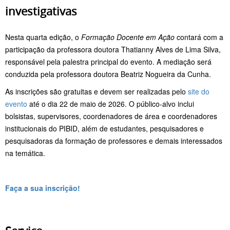
investigativas
Nesta quarta edição, o
Formação Docente em Ação
contará com a
participação da professora doutora
Thatianny Alves de Lima Silva
,
responsável pela palestra principal do evento. A mediação será
conduzida pela professora doutora
Beatriz Nogueira da Cunha
.
As inscrições são gratuitas e devem ser realizadas pelo
site do
evento
até o dia 22 de maio de 2026. O público-alvo inclui
bolsistas, supervisores, coordenadores de área e coordenadores
institucionais do PIBID, além de estudantes, pesquisadores e
pesquisadoras da formação de professores e demais interessados
na temática.
Faça a sua inscrição!