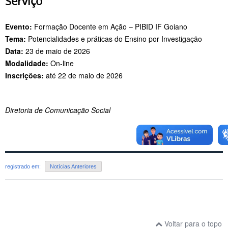
Serviço
Evento:
Formação Docente em Ação – PIBID IF Goiano
Tema:
Potencialidades e práticas do Ensino por Investigação
Data:
23 de maio de 2026
Modalidade:
On-line
Inscrições:
até 22 de maio de 2026
Diretoria de Comunicação Social
registrado em:
Notícias Anteriores
Voltar para o topo