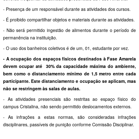
- Presença de um responsável durante as atividades dos cursos.
- É proibido compartilhar objetos e materiais durante as atividades.
- Não será permitido ingestão de alimentos durante o período de
permanência na instituição.
- O uso dos banheiros coletivos é de um, 01, estudante por vez.
- A ocupação dos espaços físicos destinados à Fase Amarela
devem ocupar até 30% da capacidade máxima do ambiente,
bem como o distanciamento mínimo de 1,5 metro entre cada
participante. Este distanciamento e ocupação se aplicam, mas
não se restringem às salas de aulas.
- As atividades presenciais são restritas ao espaço físico do
campus Cristalina, não sendo permitido deslocamentos externos.
- As infrações a estas normas, são consideradas infrações
disciplinares, passíveis de punição conforme Comissão Disciplinar.