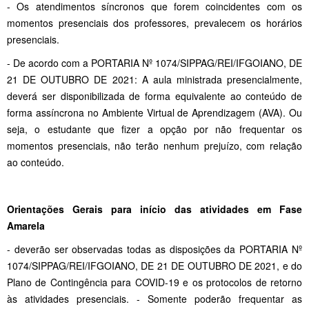
- Os atendimentos síncronos que forem coincidentes com os
momentos presenciais dos professores, prevalecem os horários
presenciais.
- De acordo com a PORTARIA Nº 1074/SIPPAG/REI/IFGOIANO, DE
21 DE OUTUBRO DE 2021: A aula ministrada presencialmente,
deverá ser disponibilizada de forma equivalente ao conteúdo de
forma assíncrona no Ambiente Virtual de Aprendizagem (AVA). Ou
seja, o estudante que fizer a opção por não frequentar os
momentos presenciais, não terão nenhum prejuízo, com relação
ao conteúdo.
Orientações Gerais para início das atividades em Fase
Amarela
- deverão ser observadas todas as disposições da PORTARIA Nº
1074/SIPPAG/REI/IFGOIANO, DE 21 DE OUTUBRO DE 2021, e do
Plano de Contingência para COVID-19 e os protocolos de retorno
às atividades presenciais. - Somente poderão frequentar as