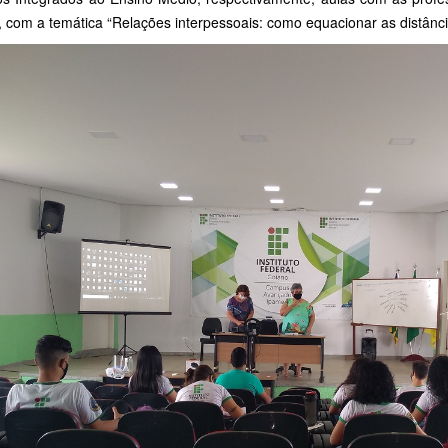
 com a temática “Relações interpessoais: como equacionar as distânci