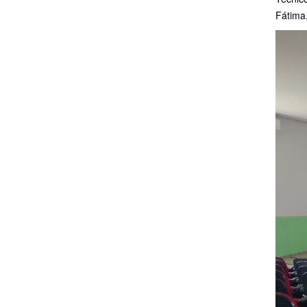
Fátima,