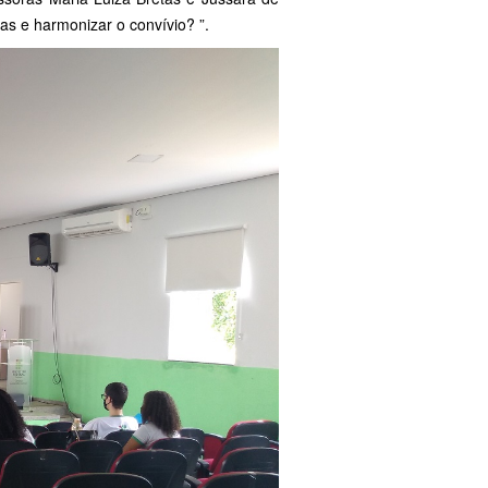
as e harmonizar o convívio? ”.