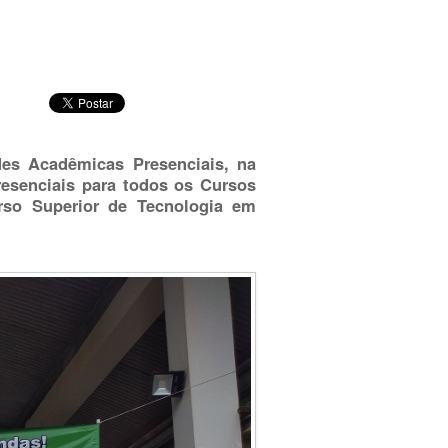
es Acadêmicas Presenciais, na
esenciais para todos os Cursos
rso Superior de Tecnologia em