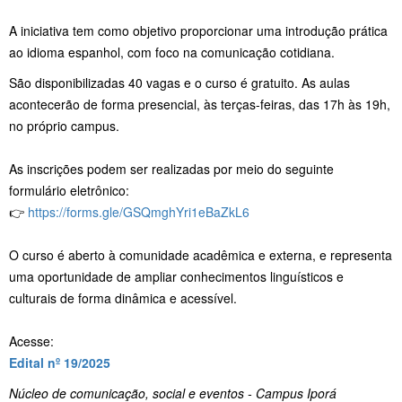
A iniciativa tem como objetivo proporcionar uma introdução prática
ao idioma espanhol, com foco na comunicação cotidiana.
São disponibilizadas 40 vagas e o curso é gratuito. As aulas
acontecerão de forma presencial, às terças-feiras, das 17h às 19h,
no próprio campus.
As inscrições podem ser realizadas por meio do seguinte
formulário eletrônico:
👉
https://forms.gle/GSQmghYri1eBaZkL6
O curso é aberto à comunidade acadêmica e externa, e representa
uma oportunidade de ampliar conhecimentos linguísticos e
culturais de forma dinâmica e acessível.
Acesse:
Edital nº 19/2025
Núcleo de comunicação, social e eventos - Campus Iporá