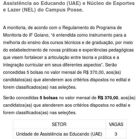
Assistência ao Educando (UAE) e Núcleo de Esportes
e Lazer (NEL) do Campus Posse.
A monitoria, de acordo com o Regulamento do Programa de
Monitoria do IF Goiano, “é entendida como instrumento para a
melhoria do ensino dos cursos técnicos e de graduação, por meio
do estabelecimento de novas práticas e experiências pedagógicas
que visem fortalecer a articulação entre teoria e prática e a
integração curricular em seus diferentes aspectos”. Serão
concedidas 5 bolsas no valor mensal de R$ 370,00, aos(às)
candidatos(as) que atenderem aos critérios dispostos no edital e
forem classificados(as) nas seleções.
Serão concedidas
5 bolsas
no valor mensal de
R$ 370,00
, aos(às)
candidatos(as) que atenderem aos critérios dispostos no edital e
forem classificados(as) nas seleções.
SETOR
VAGAS
Unidade de Assistência ao Educando (UAE)
3