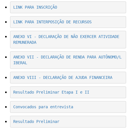
LINK PARA INSCRIÇÃO
LINK PARA INTERPOSIÇÃO DE RECURSOS
ANEXO VI - DECLARAÇÃO DE NÃO EXERCER ATIVIDADE 
REMUNERADA
ANEXO VII - DECLARAÇÃO DE RENDA PARA AUTÔNOMO/L
IBERAL
ANEXO VIII - DECLARAÇÃO DE AJUDA FINANCEIRA
Resultado Preliminar Etapa I e II
Convocados para entrevista
Resultado Preliminar