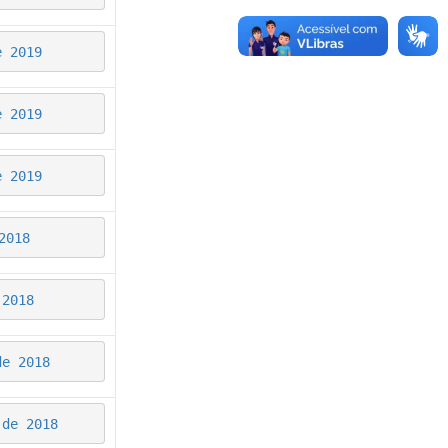
e 2019
e 2019
e 2019
2018
 2018
de 2018
 de 2018