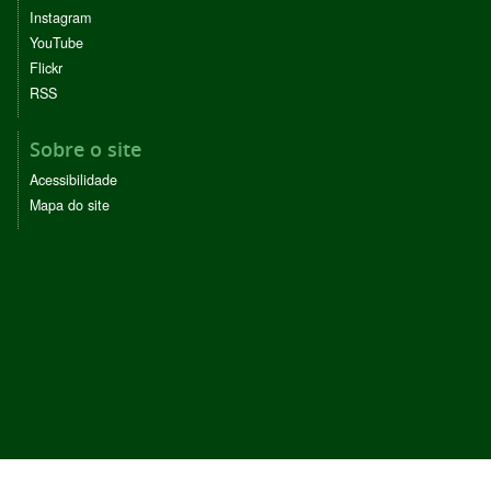
Instagram
YouTube
Flickr
RSS
Sobre o site
Acessibilidade
Mapa do site