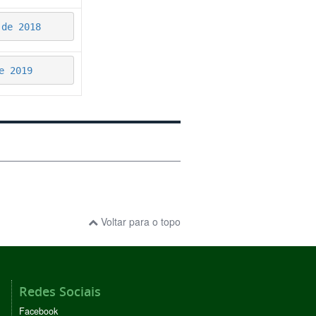
 de 2018
e 2019
Voltar para o topo
Redes Sociais
Facebook