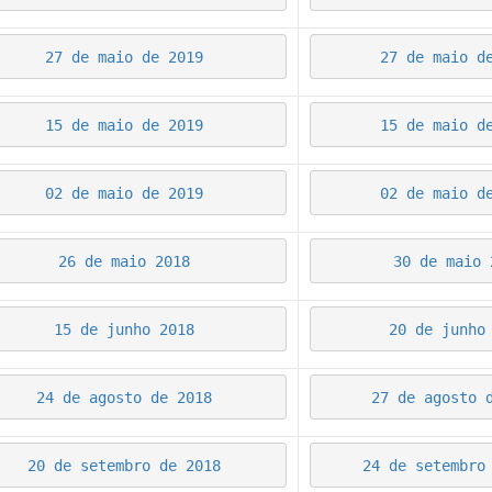
27 de maio de 2019
27 de maio d
15 de maio de 2019
15 de maio d
02 de maio de 2019
02 de maio d
26 de maio 2018
30 de maio 
15 de junho 2018
20 de junho
24 de agosto de 2018
27 de agosto 
20 de setembro de 2018
24 de setembro