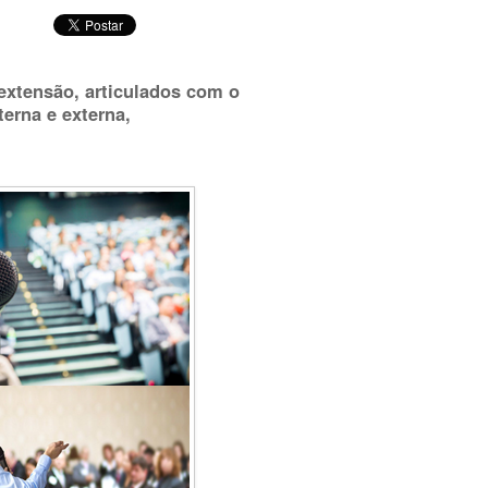
 extensão, articulados com o
erna e externa,