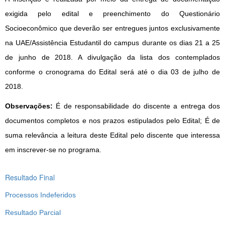
exigida pelo edital e preenchimento do Questionário
Socioeconômico que deverão ser entregues juntos exclusivamente
na UAE/Assistência Estudantil do campus durante os dias 21 a 25
de junho de 2018. A divulgação da lista dos contemplados
conforme o cronograma do Edital será até o dia 03 de julho de
2018.
Observações:
É de responsabilidade do discente a entrega dos
documentos completos e nos prazos estipulados pelo Edital; É de
suma relevância a leitura deste Edital pelo discente que interessa
em inscrever-se no programa.
Resultado Final
Processos Indeferidos
Resultado Parcial