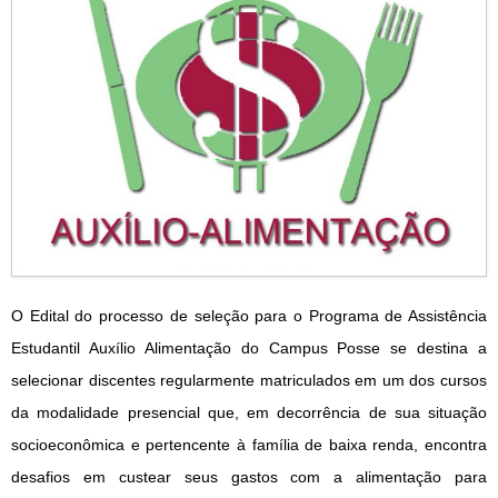
O Edital do processo de seleção para o Programa de Assistência
Estudantil Auxílio Alimentação do Campus Posse se destina a
selecionar discentes regularmente matriculados em um dos cursos
da modalidade presencial que, em decorrência de sua situação
socioeconômica e pertencente à família de baixa renda, encontra
desafios em custear seus gastos com a alimentação para