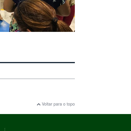
Voltar para o topo