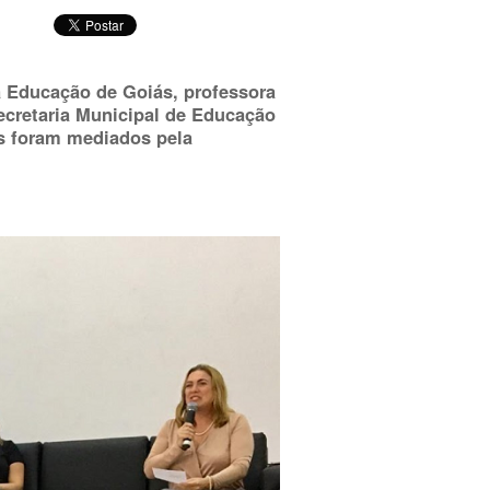
a Educação de Goiás, professora
Secretaria Municipal de Educação
os foram mediados pela