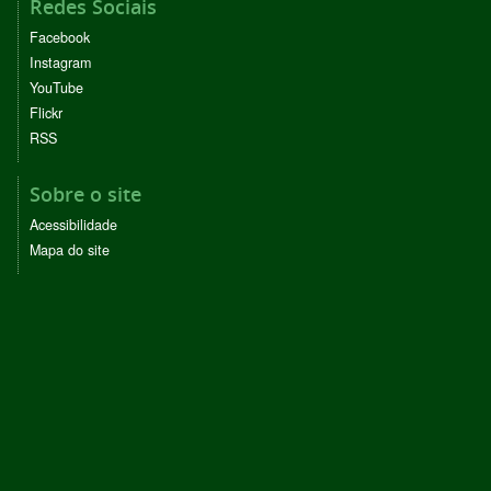
Redes Sociais
Facebook
Instagram
YouTube
Flickr
RSS
Sobre o site
Acessibilidade
Mapa do site