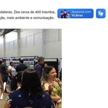
steres. Dos cerca de 400 inscritos,
ação, meio ambiente e comunicação.