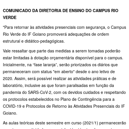
COMUNICADO DA DIRETORIA DE ENSINO DO CAMPUS RIO
VERDE
"Para retornar às atividades presenciais com segurança, o Campus
Rio Verde do IF Goiano promoverá adequações de ordem
estrutural e didático-pedagógicas.
Vale ressaltar que parte das medidas a serem tomadas poderão
estar limitadas à dotação orçamentária disponível para o campus.
Inicialmente, na “fase laranja”, serão priorizados os diários que
permaneceram com status "em aberto" desde o ano letivo de
2020. Assim, será possível realizar as atividades práticas e de
laboratório, inclusive as que foram paralisadas em função da
pandemia do SARS-CoV-2, com os devidos cuidados e respeitando
os protocolos estabelecidos no Plano de Contingência para a
COVID-19 e Protocolos de Retorno às Atividades Presenciais do IF
Goiano.
As aulas teóricas deste semestre em curso (2021/1) permanecerão