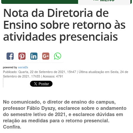
Nota da Diretoria de
Ensino sobre retorno às
atividades presenciais
powered by
social2s
Publicado: Quarta, 22 de Setembro de 2021, 15h47
|
Última atualização em Sexta, 24 de
Setembro de 2021, 17h55
|
Acessos: 4791
No comunicado, o diretor de ensino do campus,
professor Fábio Dyszy, esclarece sobre o andamento
do semestre letivo de 2021, e esclarece dúvidas em
relação as medidas para o retorno presencial.
Confira.