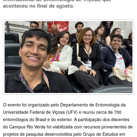
aconteceu no final de agosto.
O evento foi organizado pelo Departamento de Entomologia da
Universidade Federal de Viçosa (UFV) e reuniu cerca de 700
entomólogos do Brasil e do exterior. A participação dos discentes
do Campus Rio Verde foi viabilizada com recursos provenientes de
projetos de pesquisa desenvolvidos pelo Grupo de Estudos em