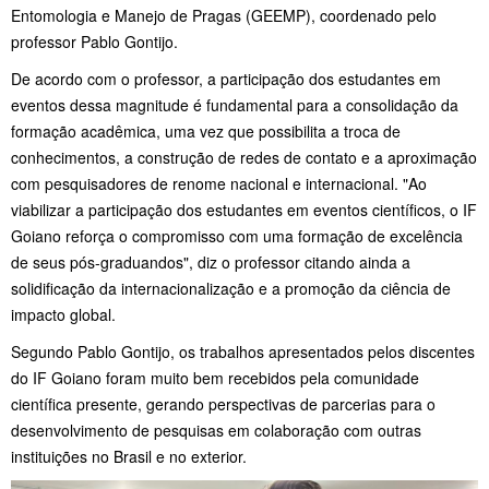
Entomologia e Manejo de Pragas (GEEMP), coordenado pelo
professor Pablo Gontijo.
De acordo com o professor, a participação dos estudantes em
eventos dessa magnitude é fundamental para a consolidação da
formação acadêmica, uma vez que possibilita a troca de
conhecimentos, a construção de redes de contato e a aproximação
com pesquisadores de renome nacional e internacional. "Ao
viabilizar a participação dos estudantes em eventos científicos, o IF
Goiano reforça o compromisso com uma formação de excelência
de seus pós-graduandos", diz o professor citando ainda a
solidificação da internacionalização e a promoção da ciência de
impacto global.
Segundo Pablo Gontijo, os trabalhos apresentados pelos discentes
do IF Goiano foram muito bem recebidos pela comunidade
científica presente, gerando perspectivas de parcerias para o
desenvolvimento de pesquisas em colaboração com outras
instituições no Brasil e no exterior.