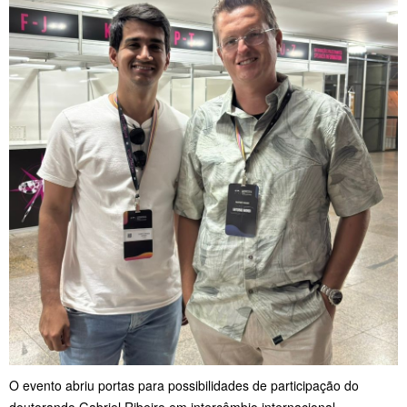
O evento abriu portas para possibilidades de participação do