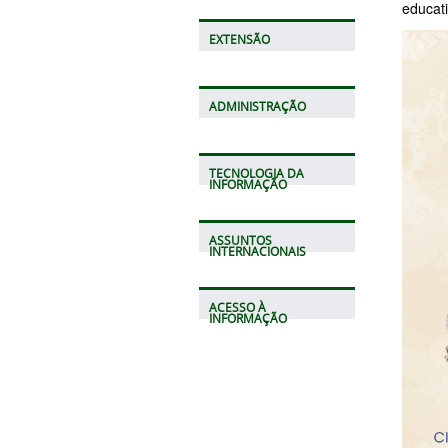
educati
EXTENSÃO
ADMINISTRAÇÃO
TECNOLOGIA DA
INFORMAÇÃO
ASSUNTOS
INTERNACIONAIS
ACESSO À
INFORMAÇÃO