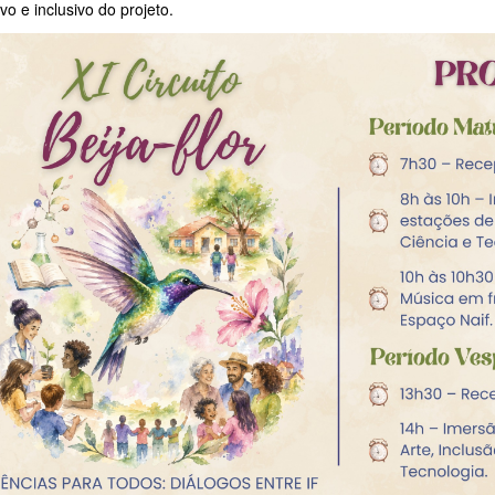
vo e inclusivo do projeto.