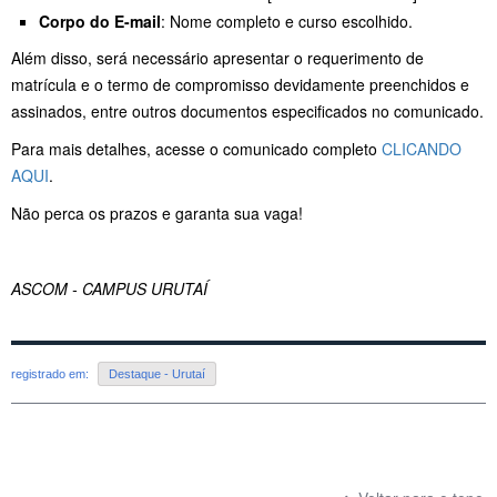
Corpo do E-mail
: Nome completo e curso escolhido.
Além disso, será necessário apresentar o requerimento de
matrícula e o termo de compromisso devidamente preenchidos e
assinados, entre outros documentos especificados no comunicado.
Para mais detalhes, acesse o comunicado completo
CLICANDO
AQUI
.
Não perca os prazos e garanta sua vaga!
ASCOM - CAMPUS URUTAÍ
registrado em:
Destaque - Urutaí