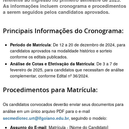
As informações incluem cronograma e procedimentos
a serem seguidos pelos candidatos aprovados.
Principais Informações do Cronograma:
Período de Matrícula
: De 12 a 20 de dezembro de 2024, para
candidatos aprovados na modalidade histórico e sorteio
conforme os editais publicados.
Análise de Cotas e Efetivação da Matrícula
: De 3 a 7 de
fevereiro de 2025, para candidatos que necessitam de análise
complementar, conforme Edital nº 36/2024.
Procedimentos para Matrícula:
Os candidatos convocados deverão enviar seus documentos para
análise em um único arquivo PDF para o e-mail
secmediotec.urt@ifgoiano.edu.br
, seguindo o modelo:
Assunto do E-mail
: Matrícula - [Nome do Candidato]