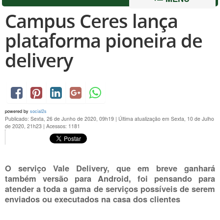
Campus Ceres lança
plataforma pioneira de
delivery
powered by
social2s
Publicado: Sexta, 26 de Junho de 2020, 09h19
|
Última atualização em Sexta, 10 de Julho
de 2020, 21h23
|
Acessos: 1181
O serviço Vale Delivery, que em breve ganhará
também versão para Android, foi pensando para
atender a toda a gama de serviços possíveis de serem
enviados ou executados na casa dos clientes