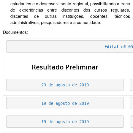
estudantes e o desenvolvimento regional, possibilitando a troca
de experiências entre discentes dos cursos regulares,
discentes de outras instituições, docentes, técnicos
administrativos, pesquisadores e a comunidade.
Documentos:
Edital nº 05
Resultado Preliminar
23 de agosto de 2019
19 de agosto de 2019
19 de agosto de 2019