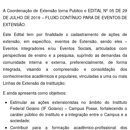
A Coordenação de Extensão torna Publico o EDITAL Nº 05 DE 29
DE JULHO DE 2019 – FLUXO CONTÍNUO PARA DE EVENTOS DE
EXTENSÃO.
Este Edital tem por finalidade o cadastramento de ações de
extensão, em específico, eventos de Extensão, sendo eles –
Eventos integradores e/ou Eventos Sociais, articulados com
perspectivas de ensino e a pesquisa, suprindo as demandas da
comunidade interna e externa, preferencialmente, de forma
integrada, visando a compreensão e consolidação dos
conhecimentos acadêmicos e populares, vinculadas a uma ou mais
Linhas de Extensão da instituição;
E ainda apresenta como objetivos:
Estimular as ações extensionistas no âmbito do Instituto
Federal Goiano (IF Goiano) – Campus Posse, fortalecendo o
caráter público do Instituto e a integração entre o Campus e a
sociedade;
Contribuir para a formação acadêmico-profissional dos