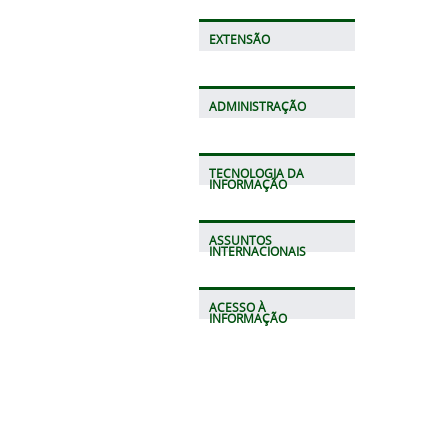
EXTENSÃO
ADMINISTRAÇÃO
TECNOLOGIA DA
INFORMAÇÃO
ASSUNTOS
INTERNACIONAIS
ACESSO À
INFORMAÇÃO