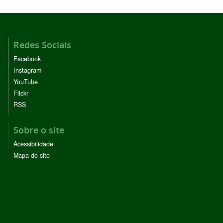
Redes Sociais
Facebook
Instagram
YouTube
Flickr
RSS
Sobre o site
Acessibilidade
Mapa do site