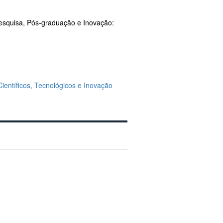
Pesquisa, Pós-graduação e Inovação:
Científicos, Tecnológicos e Inovação