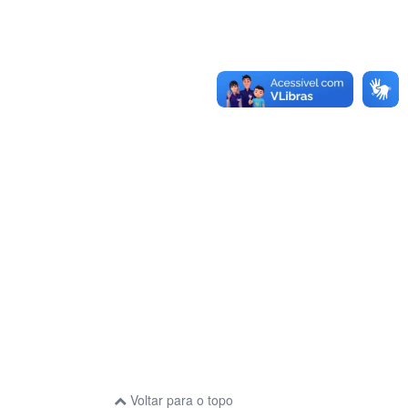
Voltar para o topo