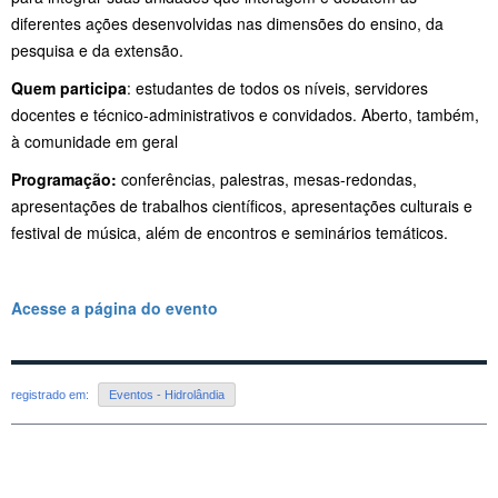
diferentes ações desenvolvidas nas dimensões do ensino, da
pesquisa e da extensão.
Quem participa
: estudantes de todos os níveis, servidores
docentes e técnico-administrativos e convidados. Aberto, também,
à comunidade em geral
Programação:
conferências, palestras, mesas-redondas,
apresentações de trabalhos científicos, apresentações culturais e
festival de música, além de encontros e seminários temáticos.
Acesse a página do evento
registrado em:
Eventos - Hidrolândia