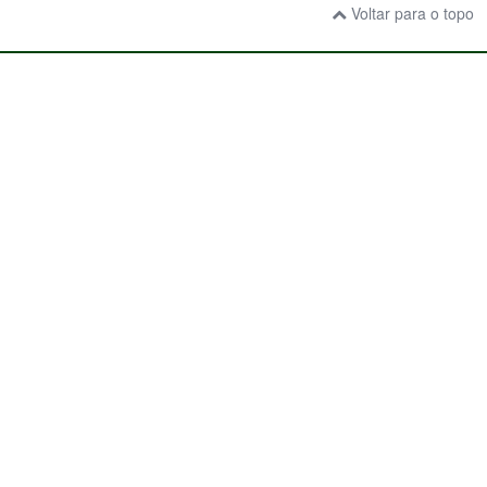
Voltar para o topo