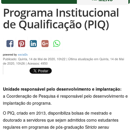
Programa Institucional
de Qualificação (PIQ)
powered by
social2s
Publicado: Quinta, 14 de Mai de 2020, 10h22
|
Última atualização em Quinta, 14 de Mai
de 2020, 10h26
|
Acessos: 4950
Unidade responsável pelo desenvolvimento e implantação:
a Coordenação de Pesquisa é responsável pelo desenvolvimento e
implantação do programa.
O PIQ, criado em 2013, disponibiliza bolsas de mestrado e
doutorado a servidores que sejam admitidos como estudantes
regulares em programas de pós-graduação S
tricto sensu