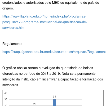
credenciados e autorizados pelo MEC ou equivalente do país de
origem.
https://www.ifgoiano.edu.br/home/index.php/programas-
pesquisa/172-programa-institucional-de-qualificacao-de-
servidores.html
Regulamento:
https://suap.ifgoiano.edu.br/media/documentos/arquivos/Regula
O gráfico abaixo retrata a evolução da quantidade de bolsas
oferecidas no período de 2013 a 2019. Nota-se a permanente
intenção da instituição em incentivar a capacitação e formação dos
servidores.