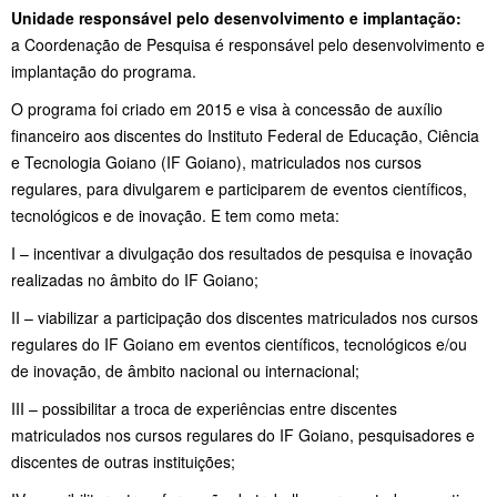
Unidade responsável pelo desenvolvimento e implantação:
a Coordenação de Pesquisa é responsável pelo desenvolvimento e
implantação do programa.
O programa foi criado em 2015 e visa à concessão de auxílio
financeiro aos discentes do Instituto Federal de Educação, Ciência
e Tecnologia Goiano (IF Goiano), matriculados nos cursos
regulares, para divulgarem e participarem de eventos científicos,
tecnológicos e de inovação. E tem como meta:
I – incentivar a divulgação dos resultados de pesquisa e inovação
realizadas no âmbito do IF Goiano;
II – viabilizar a participação dos discentes matriculados nos cursos
regulares do IF Goiano em eventos científicos, tecnológicos e/ou
de inovação, de âmbito nacional ou internacional;
III – possibilitar a troca de experiências entre discentes
matriculados nos cursos regulares do IF Goiano, pesquisadores e
discentes de outras instituições;