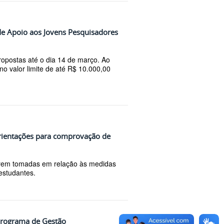
de Apoio aos Jovens Pesquisadores
opostas até o dia 14 de março. Ao
no valor limite de até R$ 10.000,00
rientações para comprovação de
erem tomadas em relação às medidas
 estudantes.
 Programa de Gestão