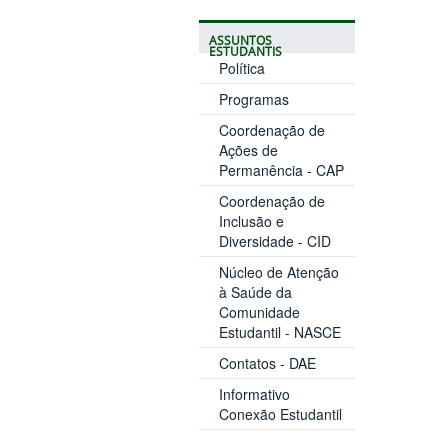
ASSUNTOS
ESTUDANTIS
Política
Programas
Coordenação de
Ações de
Permanência - CAP
Coordenação de
Inclusão e
Diversidade - CID
Núcleo de Atenção
à Saúde da
Comunidade
Estudantil - NASCE
Contatos - DAE
Informativo
Conexão Estudantil