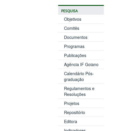
PESQUISA
Objetivos
Comitês
Documentos
Programas
Publicações
Agência IF Goiano
Calendário Pós-
graduação
Regulamentos e
Resoluções
Projetos
Repositório
Editora
Indicadores