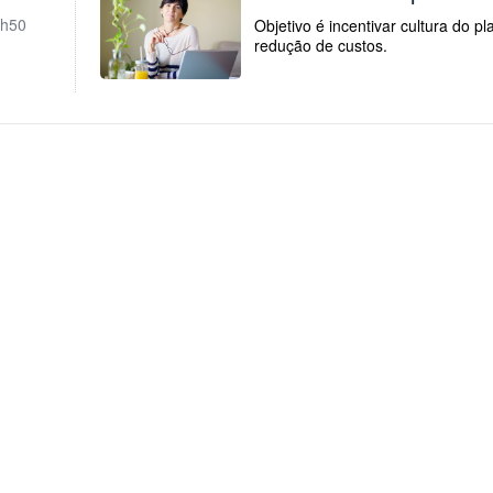
h50
Objetivo é incentivar cultura do 
redução de custos.