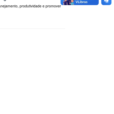
planejamento, produtividade e promover