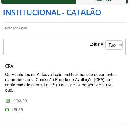
INSTITUCIONAL - CATALÃO
Escrito por
Ascom
Exibir #
CPA
Os Relatórios de Autoavaliação Institucional são documentos
elaborados pela Comissão Própria de Avaliação (CPA), em
conformidade com a Lei nº 10.861, de 14 de abril de 2004,
que...
10/03/20
15h35