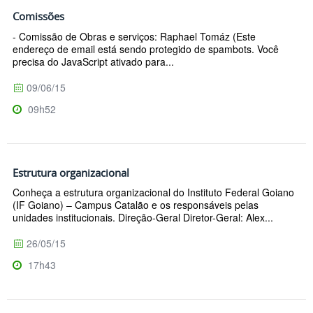
Comissões
- Comissão de Obras e serviços: Raphael Tomáz (Este
endereço de email está sendo protegido de spambots. Você
precisa do JavaScript ativado para...
09/06/15
09h52
Estrutura organizacional
Conheça a estrutura organizacional do Instituto Federal Goiano
(IF Goiano) – Campus Catalão e os responsáveis pelas
unidades institucionais. Direção-Geral Diretor-Geral: Alex...
26/05/15
17h43