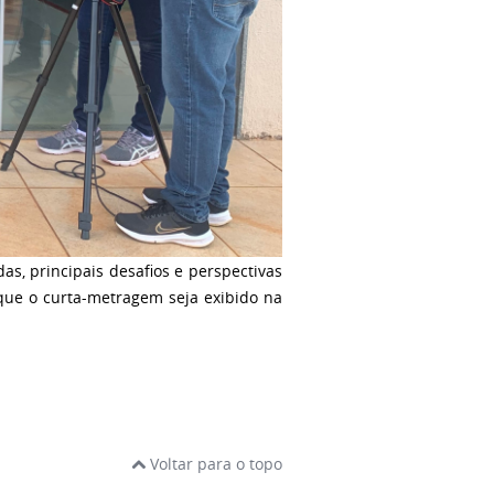
das, principais desafios e perspectivas
 que o curta-metragem seja exibido na
Voltar para o topo