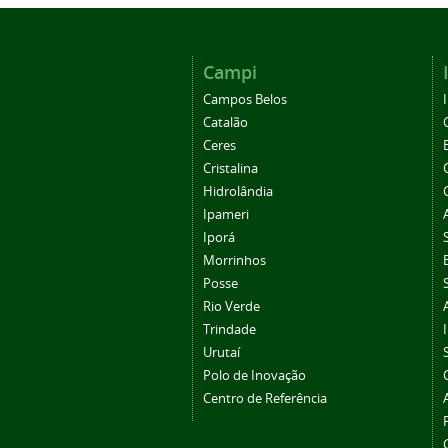
Campi
Campos Belos
Catalão
Ceres
Cristalina
Hidrolândia
Ipameri
Iporá
Morrinhos
Posse
Rio Verde
Trindade
Urutaí
Polo de Inovação
Centro de Referência