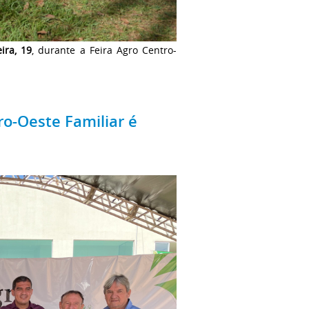
eira, 19
, durante a Feira Agro Centro-
o-Oeste Familiar é