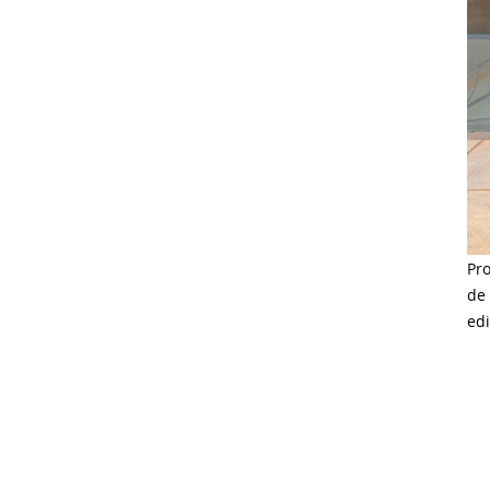
Pro
de
ed