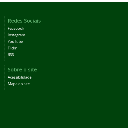
Redes Sociais
Facebook
Instagram
YouTube
Flickr
RSS
Sobre o site
Acessibilidade
Mapa do site