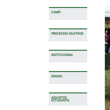
CAMPI
PROCESSOS SELETIVOS
INSTITUCIONAL
ENSINO
ASSUNTOS
ESTUDANTIS