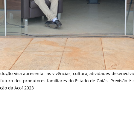
dução visa apresentar as vivências, cultura, atividades desenvolvi
 futuro dos produtores familiares do Estado de Goiás. Previsão é
ição da Acof 2023