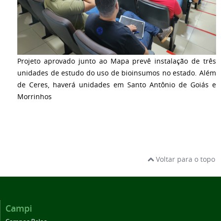
Projeto aprovado junto ao Mapa prevê instalação de três
unidades de estudo do uso de bioinsumos no estado. Além
de Ceres, haverá unidades em Santo Antônio de Goiás e
Morrinhos
Voltar para o topo
Campi