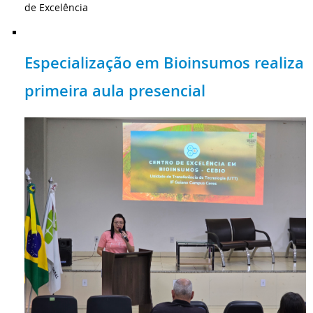
de Excelência
Especialização em Bioinsumos realiza
primeira aula presencial