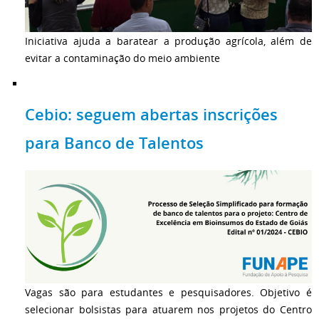
Iniciativa ajuda a baratear a produção agrícola, além de
evitar a contaminação do meio ambiente
Cebio: seguem abertas inscrições
para Banco de Talentos
Vagas são para estudantes e pesquisadores. Objetivo é
selecionar bolsistas para atuarem nos projetos do Centro