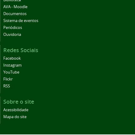
AVA - Moodle
Documentos
Sistema de eventos
Periódicos
Ouvidoria
Redes Sociais
Facebook
Instagram
YouTube
Flickr
RSS
Sobre o site
Acessibilidade
Mapa do site