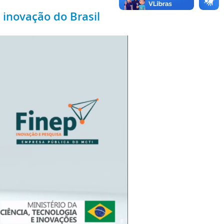
 inovação do Brasil