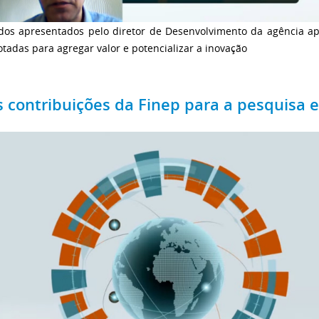
dos apresentados pelo diretor de Desenvolvimento da agência ap
tadas para agregar valor e potencializar a inovação
s contribuições da Finep para a pesquisa e