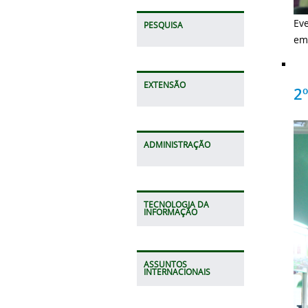
Ev
PESQUISA
em
EXTENSÃO
2
ADMINISTRAÇÃO
TECNOLOGIA DA
INFORMAÇÃO
ASSUNTOS
INTERNACIONAIS