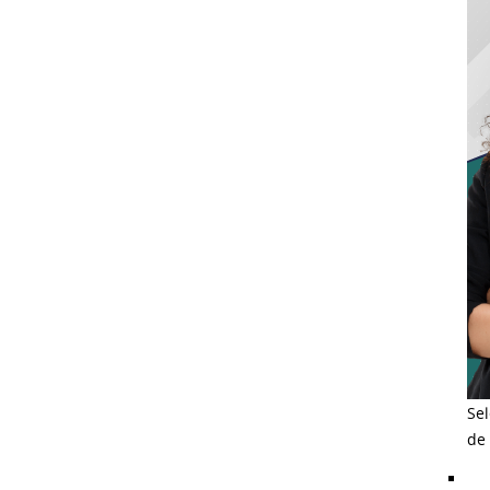
Sel
de