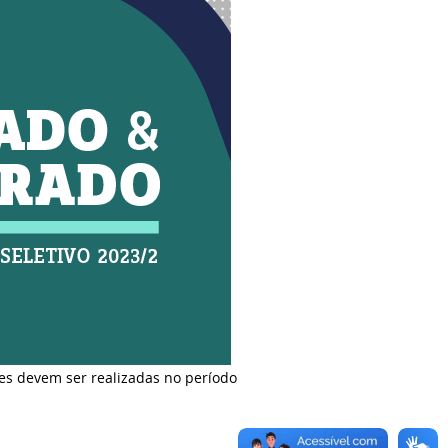
ções devem ser realizadas no período