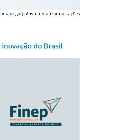
ontam gargalos e enfatizam as ações
 inovação do Brasil