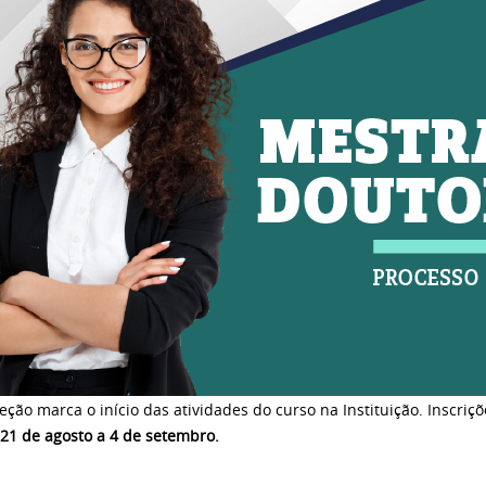
eção marca o início das atividades do curso na Instituição. Inscri
21 de agosto a 4 de setembro.