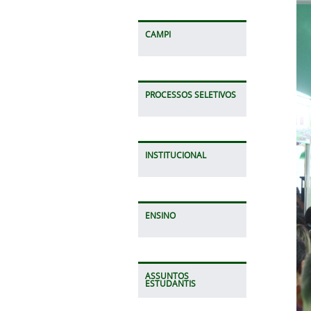
CAMPI
PROCESSOS SELETIVOS
INSTITUCIONAL
ENSINO
ASSUNTOS
ESTUDANTIS