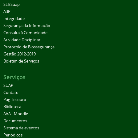
SEI/Suap
A3P
Integridade
Segurança da Informação
Consulta à Comunidade
Atividade Disciplinar
Protocolo de Biossegurança
Gestão 2012-2019
Boletim de Serviços
Serviços
SUAP
Contato
Pag Tesouro
Biblioteca
AVA - Moodle
Documentos
Sistema de eventos
Periódicos