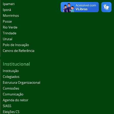
Ipameri
Iporá
Morrinhos
Posse
Rio Verde
Trindade
Urutaí
Polo de Inovação
Centro de Referência
Institucional
Instituição
Colegiados
Estrutura Organizacional
Comissões
Comunicação
Agenda do reitor
SIASS
Eleições CS