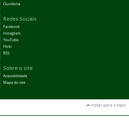
Ouvidoria
Redes Sociais
Facebook
Instagram
YouTube
Flickr
RSS
Sobre o site
Acessibilidade
Mapa do site
Voltar para o topo