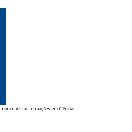
r nota entre as formações em Ciências