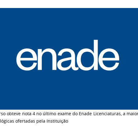
rso obteve nota 4 no último exame do Enade Licenciaturas, a maio
lógicas ofertadas pela Instituição