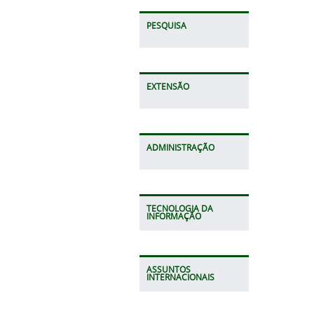
PESQUISA
EXTENSÃO
ADMINISTRAÇÃO
TECNOLOGIA DA
INFORMAÇÃO
ASSUNTOS
INTERNACIONAIS