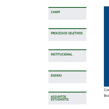
CAMPI
PROCESSOS SELETIVOS
INSTITUCIONAL
ENSINO
Cu
Bio
ASSUNTOS
ESTUDANTIS