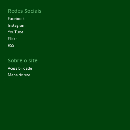
Redes Sociais
Facebook
Instagram
YouTube
Flickr
RSS
Sobre o site
Acessibilidade
Mapa do site