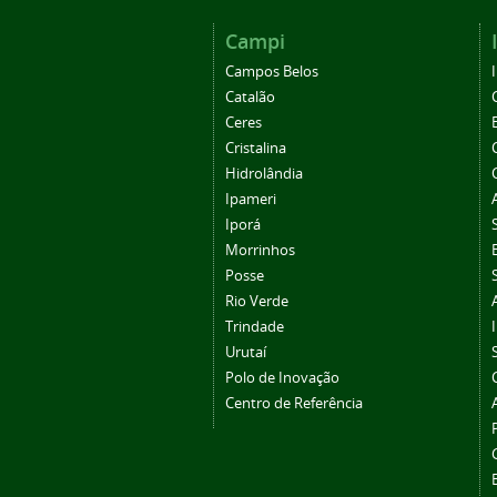
Campi
Campos Belos
Catalão
Ceres
Cristalina
Hidrolândia
Ipameri
Iporá
Morrinhos
Posse
Rio Verde
Trindade
Urutaí
Polo de Inovação
Centro de Referência