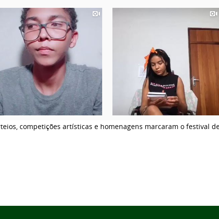
teios, competições artísticas e homenagens marcaram o festival d