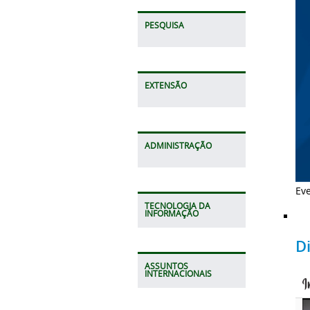
PESQUISA
EXTENSÃO
ADMINISTRAÇÃO
Eve
TECNOLOGIA DA
INFORMAÇÃO
D
ASSUNTOS
INTERNACIONAIS