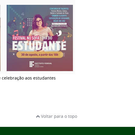
e celebração aos estudantes
Voltar para o topo