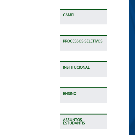
CAMPI
PROCESSOS SELETIVOS
INSTITUCIONAL
ENSINO
ASSUNTOS
ESTUDANTIS