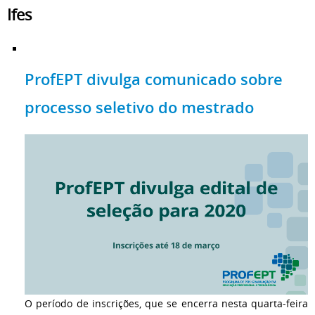
Ifes
ProfEPT divulga comunicado sobre
processo seletivo do mestrado
O período de inscrições, que se encerra nesta quarta-feira