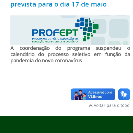
prevista para o dia 17 de maio
A coordenação do programa suspendeu o
calendário do processo seletivo em função da
pandemia do novo coronavírus
Voltar para o topo