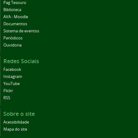
Pag Tesouro
Biblioteca
AVA - Moodle
Documentos
Sistema de eventos
Periódicos
Ouvidoria
Redes Sociais
Facebook
Instagram
YouTube
Flickr
RSS
Sobre o site
Acessibilidade
Mapa do site