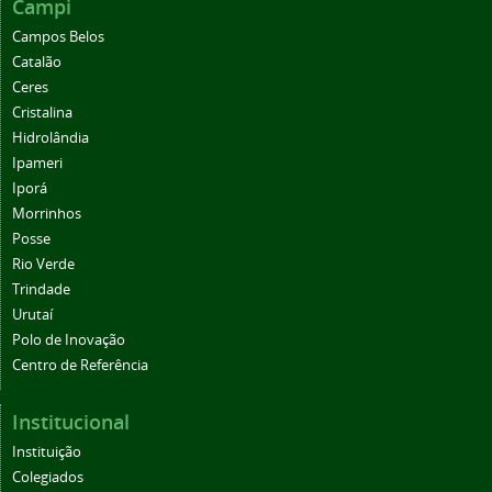
Campi
Campos Belos
Catalão
Ceres
Cristalina
Hidrolândia
Ipameri
Iporá
Morrinhos
Posse
Rio Verde
Trindade
Urutaí
Polo de Inovação
Centro de Referência
Institucional
Instituição
Colegiados