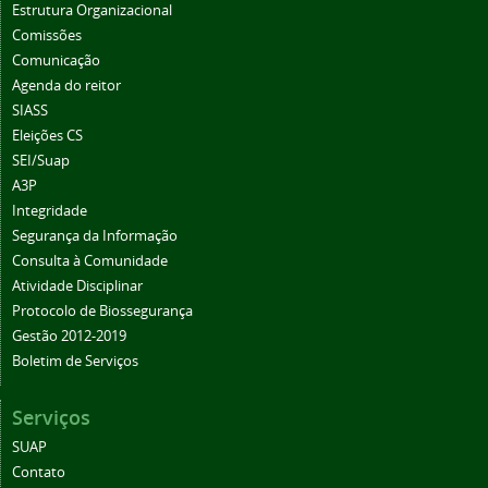
Estrutura Organizacional
Comissões
Comunicação
Agenda do reitor
SIASS
Eleições CS
SEI/Suap
A3P
Integridade
Segurança da Informação
Consulta à Comunidade
Atividade Disciplinar
Protocolo de Biossegurança
Gestão 2012-2019
Boletim de Serviços
Serviços
SUAP
Contato