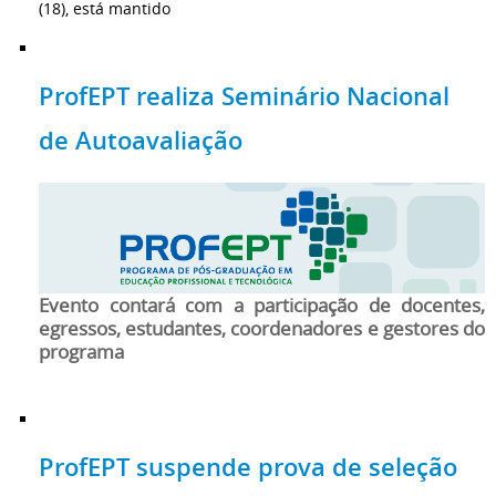
(18), está mantido
ProfEPT realiza Seminário Nacional
de Autoavaliação
Evento contará com a participação de docentes,
egressos, estudantes, coordenadores e gestores do
programa
ProfEPT suspende prova de seleção