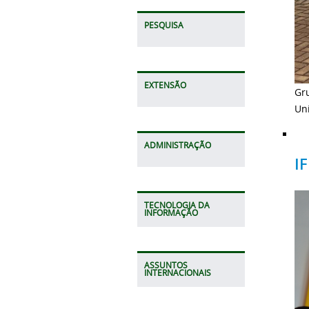
PESQUISA
EXTENSÃO
Gr
Uni
ADMINISTRAÇÃO
I
TECNOLOGIA DA
INFORMAÇÃO
ASSUNTOS
INTERNACIONAIS