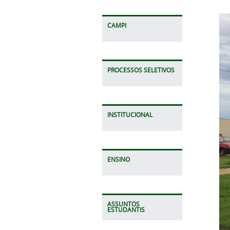
CAMPI
PROCESSOS SELETIVOS
INSTITUCIONAL
ENSINO
ASSUNTOS
ESTUDANTIS