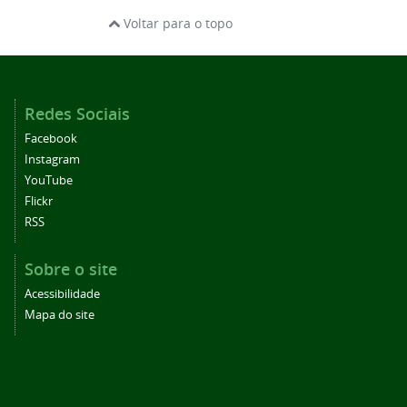
Voltar para o topo
Redes Sociais
Facebook
Instagram
YouTube
Flickr
RSS
Sobre o site
Acessibilidade
Mapa do site