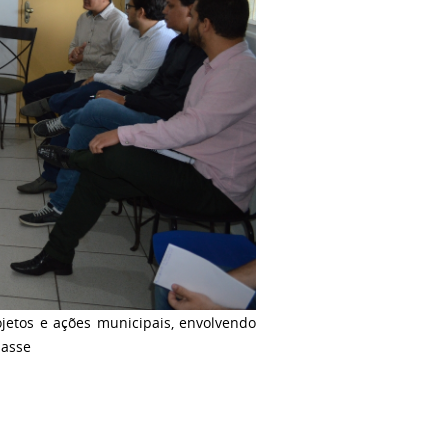
jetos e ações municipais, envolvendo
lasse