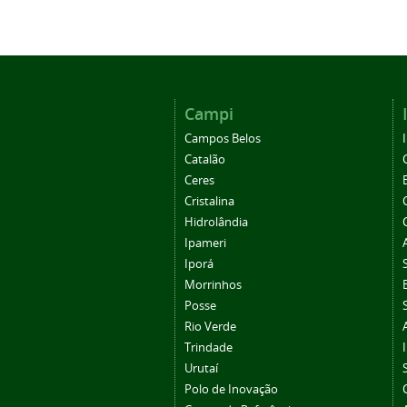
Campi
Campos Belos
Catalão
Ceres
Cristalina
Hidrolândia
Ipameri
Iporá
Morrinhos
Posse
Rio Verde
Trindade
Urutaí
Polo de Inovação