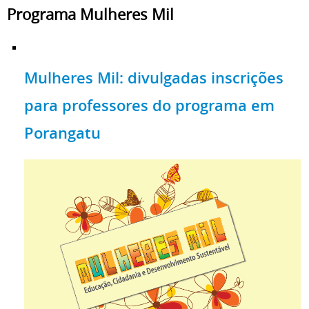
Programa Mulheres Mil
Mulheres Mil: divulgadas inscrições
para professores do programa em
Porangatu