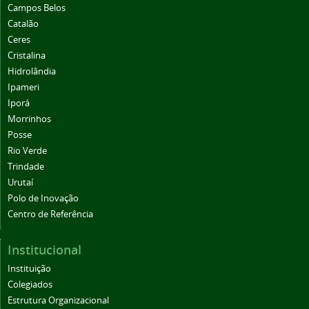
Campos Belos
Catalão
Ceres
Cristalina
Hidrolândia
Ipameri
Iporá
Morrinhos
Posse
Rio Verde
Trindade
Urutaí
Polo de Inovação
Centro de Referência
Institucional
Instituição
Colegiados
Estrutura Organizacional