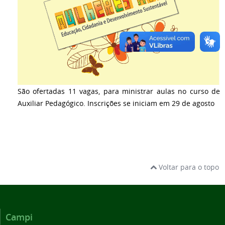
São ofertadas 11 vagas, para ministrar aulas no curso de
Auxiliar Pedagógico. Inscrições se iniciam em 29 de agosto
Voltar para o topo
Campi