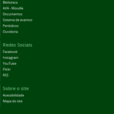
Biblioteca
AVA - Moodle
Documentos
Sistema de eventos
Periódicos
Ouvidoria
Redes Sociais
Facebook
Instagram
YouTube
Flickr
RSS
Sobre o site
Acessibilidade
Mapa do site