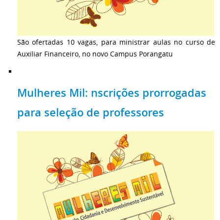
São ofertadas 10 vagas, para ministrar aulas no curso de
Auxiliar Financeiro, no novo Campus Porangatu
Mulheres Mil: nscrições prorrogadas
para seleção de professores