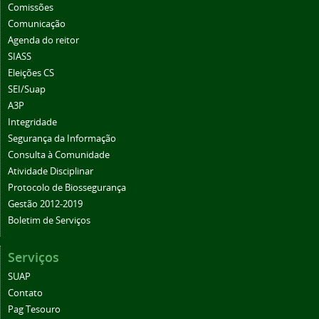
Comissões
Comunicação
Agenda do reitor
SIASS
Eleições CS
SEI/Suap
A3P
Integridade
Segurança da Informação
Consulta à Comunidade
Atividade Disciplinar
Protocolo de Biossegurança
Gestão 2012-2019
Boletim de Serviços
Serviços
SUAP
Contato
Pag Tesouro