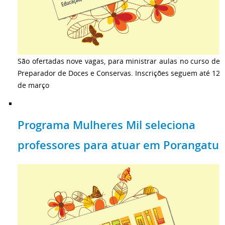
São ofertadas nove vagas, para ministrar aulas no curso de
Preparador de Doces e Conservas. Inscrições seguem até 12
de março
Programa Mulheres Mil seleciona
professores para atuar em Porangatu