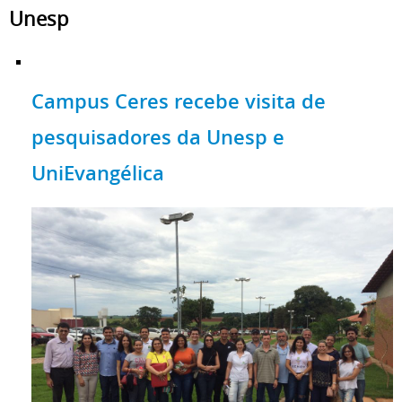
Unesp
Campus Ceres recebe visita de
pesquisadores da Unesp e
UniEvangélica