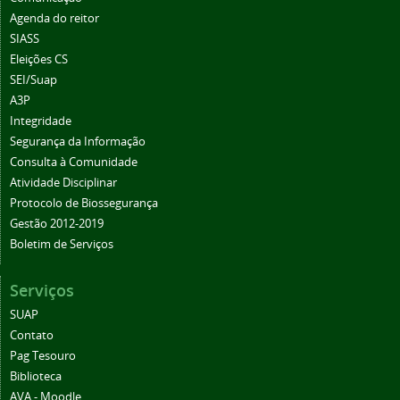
Agenda do reitor
SIASS
Eleições CS
SEI/Suap
A3P
Integridade
Segurança da Informação
Consulta à Comunidade
Atividade Disciplinar
Protocolo de Biossegurança
Gestão 2012-2019
Boletim de Serviços
Serviços
SUAP
Contato
Pag Tesouro
Biblioteca
AVA - Moodle