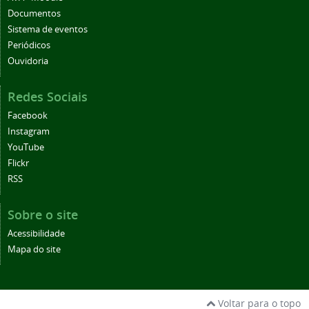
Documentos
Sistema de eventos
Periódicos
Ouvidoria
Redes Sociais
Facebook
Instagram
YouTube
Flickr
RSS
Sobre o site
Acessibilidade
Mapa do site
Voltar para o topo