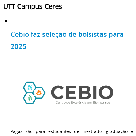
UTT Campus Ceres
Cebio faz seleção de bolsistas para
2025
Vagas são para estudantes de mestrado, graduação e