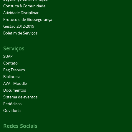
Consulta à Comunidade
Atividade Disciplinar
Protocolo de Biossegurança
Gestão 2012-2019
Boletim de Serviços
Serviços
SUAP
Contato
Pag Tesouro
Biblioteca
AVA - Moodle
Documentos
Sistema de eventos
Periódicos
Ouvidoria
Redes Sociais