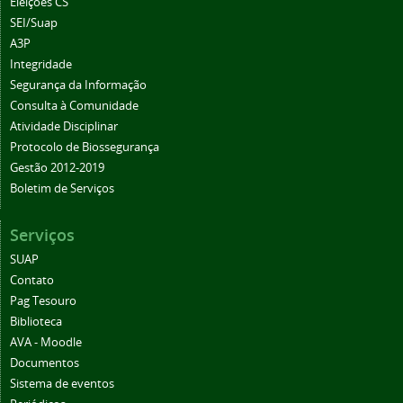
Eleições CS
SEI/Suap
A3P
Integridade
Segurança da Informação
Consulta à Comunidade
Atividade Disciplinar
Protocolo de Biossegurança
Gestão 2012-2019
Boletim de Serviços
Serviços
SUAP
Contato
Pag Tesouro
Biblioteca
AVA - Moodle
Documentos
Sistema de eventos