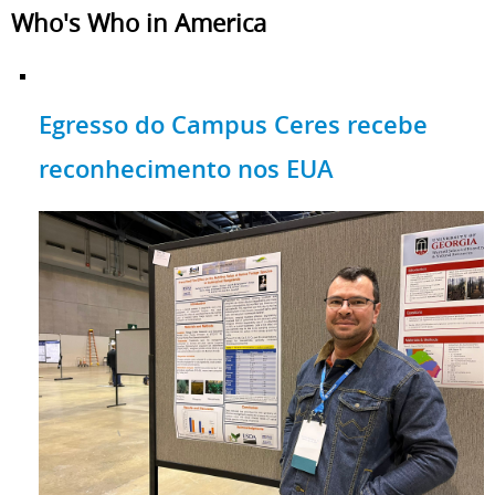
Who's Who in America
Egresso do Campus Ceres recebe
reconhecimento nos EUA