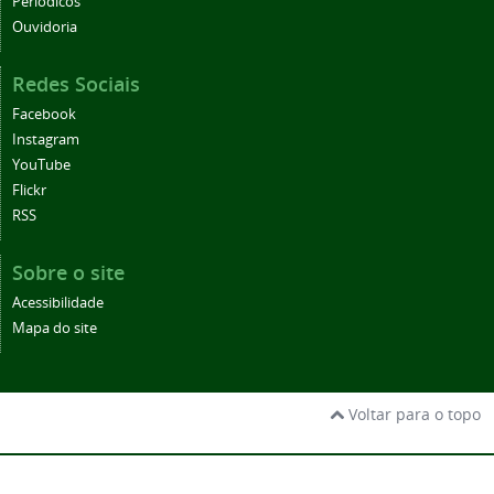
Periódicos
Ouvidoria
Redes Sociais
Facebook
Instagram
YouTube
Flickr
RSS
Sobre o site
Acessibilidade
Mapa do site
Voltar para o topo