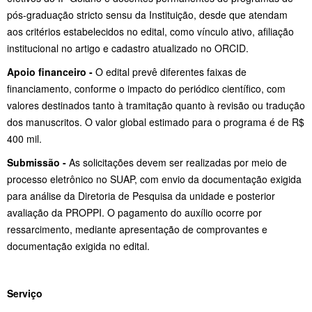
pós-graduação stricto sensu da Instituição, desde que atendam
aos critérios estabelecidos no edital, como vínculo ativo, afiliação
institucional no artigo e cadastro atualizado no ORCID.
Apoio financeiro -
O edital prevê diferentes faixas de
financiamento, conforme o impacto do periódico científico, com
valores destinados tanto à tramitação quanto à revisão ou tradução
dos manuscritos. O valor global estimado para o programa é de R$
400 mil.
Submissão -
As solicitações devem ser realizadas por meio de
processo eletrônico no SUAP, com envio da documentação exigida
para análise da Diretoria de Pesquisa da unidade e posterior
avaliação da PROPPI. O pagamento do auxílio ocorre por
ressarcimento, mediante apresentação de comprovantes e
documentação exigida no edital.
Serviço