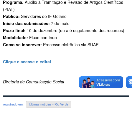
Programa:
Auxílio à Tramitação e Revisão de Artigos Científicos
(PIAT)
Público:
Servidores do IF Goiano
Início das submissões:
7 de maio
Prazo final:
10 de dezembro (ou até esgotamento dos recursos)
Modalidade:
Fluxo contínuo
Como se inscrever:
Processo eletrônico via SUAP
Clique e acesse o edital
Diretoria de Comunicação Social
registrado em:
Últimas notícias - Rio Verde