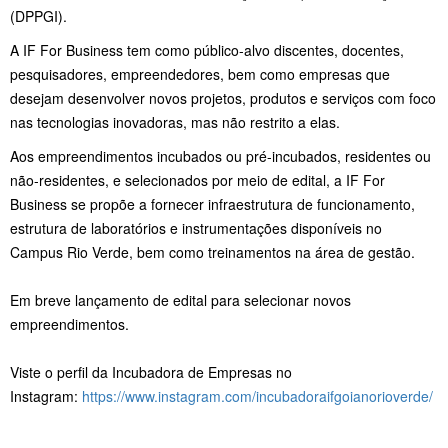
(DPPGI).
A IF For Business tem como público-alvo discentes, docentes,
pesquisadores, empreendedores, bem como empresas que
desejam desenvolver novos projetos, produtos e serviços com foco
nas tecnologias inovadoras, mas não restrito a elas.
Aos empreendimentos incubados ou pré-incubados, residentes ou
não-residentes, e selecionados por meio de edital, a IF For
Business se propõe a fornecer infraestrutura de funcionamento,
estrutura de laboratórios e instrumentações disponíveis no
Campus Rio Verde, bem como treinamentos na área de gestão.
Em breve lançamento de edital para selecionar novos
empreendimentos.
Viste o perfil da Incubadora de Empresas no
Instagram:
https://www.instagram.com/incubadoraifgoianorioverde/