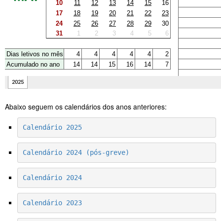
Abaixo seguem os calendários dos anos anteriores:
Calendário 2025
Calendário 2024 (pós-greve)
Calendário 2024
Calendário 2023