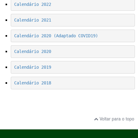
Calendário 2022
Calendário 2021
Calendário 2020 (Adaptado COVID19)
Calendário 2020
Calendário 2019
Calendário 2018
Voltar para o topo