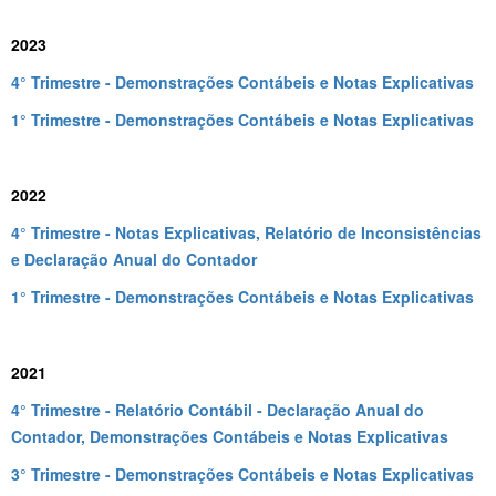
2023
4° Trimestre - Demonstrações Contábeis e Notas Explicativas
1° Trimestre - Demonstrações Contábeis e Notas Explicativas
2022
4° Trimestre - Notas Explicativas, Relatório de Inconsistências
e Declaração Anual do Contador
1° Trimestre - Demonstrações Contábeis e Notas Explicativas
2021
4° Trimestre - Relatório Contábil - Declaração Anual do
Contador, Demonstrações Contábeis e Notas Explicativas
3° Trimestre - Demonstrações Contábeis e Notas Explicativas