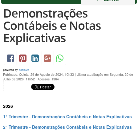
Demonstrações
Contábeis e Notas
Explicativas
powered by
social2s
Publicado: Quinta, 29 de Agosto de 2024, 10h33
|
Última atualização em Segunda, 20 de
Julho de 2026, 11h52
|
Acessos: 1364
2026
1° Trimestre - Demonstrações Contábeis e Notas Explicativas
2° Trimestre - Demonstrações Contábeis e Notas Explicativas