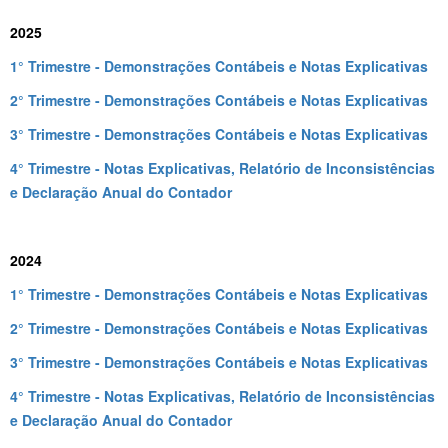
2025
1° Trimestre - Demonstrações Contábeis e Notas Explicativas
2° Trimestre - Demonstrações Contábeis e Notas Explicativas
3° Trimestre - Demonstrações Contábeis e Notas Explicativas
4° Trimestre - Notas Explicativas, Relatório de Inconsistências
e Declaração Anual do Contador
2024
1° Trimestre - Demonstrações Contábeis e Notas Explicativas
2° Trimestre - Demonstrações Contábeis e Notas Explicativas
3° Trimestre - Demonstrações Contábeis e Notas Explicativas
4° Trimestre - Notas Explicativas, Relatório de Inconsistências
e Declaração Anual do Contador