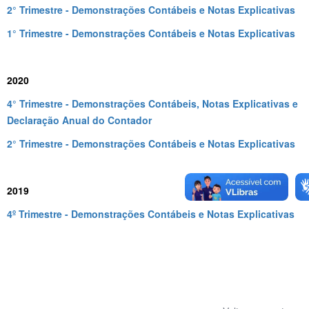
2° Trimestre - Demonstrações Contábeis e Notas Explicativas
1° Trimestre - Demonstrações Contábeis e Notas Explicativas
2020
4° Trimestre - Demonstrações Contábeis, Notas Explicativas e
Declaração Anual do Contador
2° Trimestre - Demonstrações Contábeis e Notas Explicativas
2019
4º Trimestre - Demonstrações Contábeis e Notas Explicativas