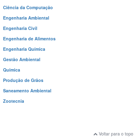
Ciência da Computação
Engenharia Ambiental
Engenharia Civil
Engenharia de Alimentos
Engenharia Química
Gestão Ambiental
Química
Produção de Grãos
Saneamento Ambiental
Zootecnia
Voltar para o topo