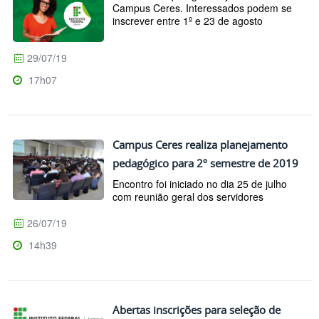
Campus Ceres. Interessados podem se
inscrever entre 1º e 23 de agosto
29/07/19
17h07
Campus Ceres realiza planejamento
pedagógico para 2º semestre de 2019
Encontro foi iniciado no dia 25 de julho
com reunião geral dos servidores
26/07/19
14h39
Abertas inscrições para seleção de