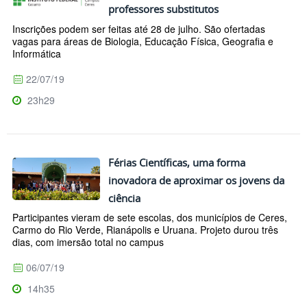
professores substitutos
Inscrições podem ser feitas até 28 de julho. São ofertadas
vagas para áreas de Biologia, Educação Física, Geografia e
Informática
22/07/19
23h29
Férias Científicas, uma forma
inovadora de aproximar os jovens da
ciência
Participantes vieram de sete escolas, dos municípios de Ceres,
Carmo do Rio Verde, Rianápolis e Uruana. Projeto durou três
dias, com imersão total no campus
06/07/19
14h35