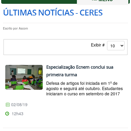
ÚLTIMAS NOTÍCIAS - CERES
Escrito por
Ascom
Exibir #
Especialização Ecnem conclui sua
primeira turma
Defesa de artigos foi iniciada em 1º de
agosto e seguirá até outubro. Estudantes
iniciaram o curso em setembro de 2017
02/08/19
12h43