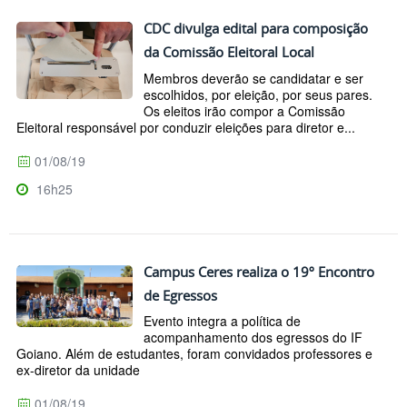
CDC divulga edital para composição
da Comissão Eleitoral Local
Membros deverão se candidatar e ser
escolhidos, por eleição, por seus pares.
Os eleitos irão compor a Comissão
Eleitoral responsável por conduzir eleições para diretor e...
01/08/19
16h25
Campus Ceres realiza o 19º Encontro
de Egressos
Evento integra a política de
acompanhamento dos egressos do IF
Goiano. Além de estudantes, foram convidados professores e
ex-diretor da unidade
01/08/19