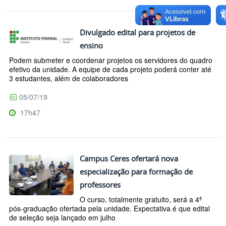
Divulgado edital para projetos de
ensino
Podem submeter e coordenar projetos os servidores do quadro
efetivo da unidade. A equipe de cada projeto poderá conter até
3 estudantes, além de colaboradores
05/07/19
17h47
Campus Ceres ofertará nova
especialização para formação de
professores
O curso, totalmente gratuito, será a 4ª
pós-graduação ofertada pela unidade. Expectativa é que edital
de seleção seja lançado em julho