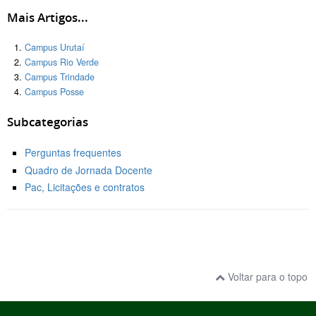
Mais Artigos...
Campus Urutaí
Campus Rio Verde
Campus Trindade
Campus Posse
Subcategorias
Perguntas frequentes
Quadro de Jornada Docente
Pac, Licitações e contratos
Voltar para o topo