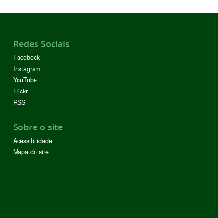
Redes Sociais
Facebook
Instagram
YouTube
Flickr
RSS
Sobre o site
Acessibilidade
Mapa do site