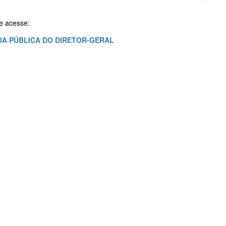
e acesse:
A PÚBLICA DO DIRETOR-GERAL