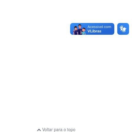
Voltar para o topo