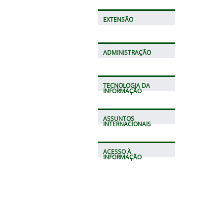
EXTENSÃO
ADMINISTRAÇÃO
TECNOLOGIA DA
INFORMAÇÃO
ASSUNTOS
INTERNACIONAIS
ACESSO À
INFORMAÇÃO