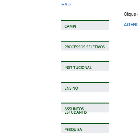
EAD
Clique 
AGEND
CAMPI
PROCESSOS SELETIVOS
INSTITUCIONAL
ENSINO
ASSUNTOS
ESTUDANTIS
PESQUISA