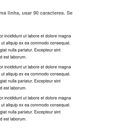
ma linha, usar 90 caracteres. Se
or incididunt ut labore et dolore magna
si ut aliquip ex ea commodo consequat.
giat nulla pariatur. Excepteur sint
id est laborum.
or incididunt ut labore et dolore magna
si ut aliquip ex ea commodo consequat.
giat nulla pariatur. Excepteur sint
id est laborum.
or incididunt ut labore et dolore magna
si ut aliquip ex ea commodo consequat.
giat nulla pariatur. Excepteur sint
id est laborum.