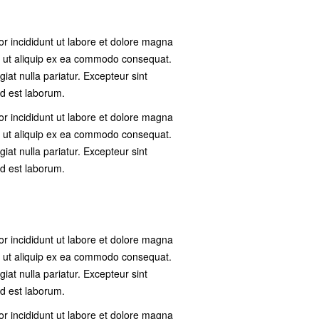
or incididunt ut labore et dolore magna
si ut aliquip ex ea commodo consequat.
giat nulla pariatur. Excepteur sint
id est laborum.
or incididunt ut labore et dolore magna
si ut aliquip ex ea commodo consequat.
giat nulla pariatur. Excepteur sint
id est laborum.
or incididunt ut labore et dolore magna
si ut aliquip ex ea commodo consequat.
giat nulla pariatur. Excepteur sint
id est laborum.
or incididunt ut labore et dolore magna