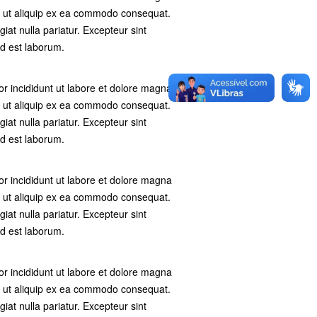
si ut aliquip ex ea commodo consequat.
giat nulla pariatur. Excepteur sint
id est laborum.
or incididunt ut labore et dolore magna
si ut aliquip ex ea commodo consequat.
giat nulla pariatur. Excepteur sint
id est laborum.
or incididunt ut labore et dolore magna
si ut aliquip ex ea commodo consequat.
giat nulla pariatur. Excepteur sint
id est laborum.
or incididunt ut labore et dolore magna
si ut aliquip ex ea commodo consequat.
giat nulla pariatur. Excepteur sint