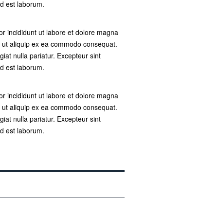
id est laborum.
or incididunt ut labore et dolore magna
si ut aliquip ex ea commodo consequat.
giat nulla pariatur. Excepteur sint
id est laborum.
or incididunt ut labore et dolore magna
si ut aliquip ex ea commodo consequat.
giat nulla pariatur. Excepteur sint
id est laborum.