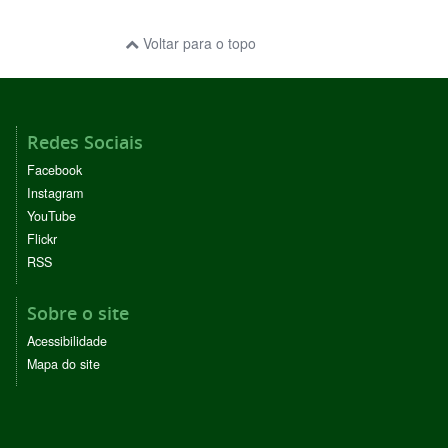
Voltar para o topo
Redes Sociais
Facebook
Instagram
YouTube
Flickr
RSS
Sobre o site
Acessibilidade
Mapa do site