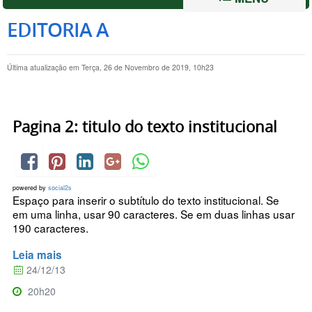
EDITORIA A
Última atualização em Terça, 26 de Novembro de 2019, 10h23
Pagina 2: titulo do texto institucional
powered by
social2s
Espaço para inserir o subtítulo do texto institucional. Se
em uma linha, usar 90 caracteres. Se em duas linhas usar
190 caracteres.
Leia mais
24/12/13
20h20