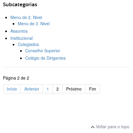
Subcategorias
Menu de 2. Nivel
Menu de 3. Nivel
Assuntos
Institucional
Colegiados
Conselho Superior
Colégio de Dirigentes
Página 2 de 2
Início
Anterior
1
2
Próximo
Fim
Voltar para o topo