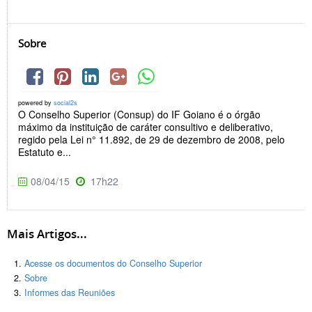
Sobre
powered by
social2s
O Conselho Superior (Consup) do IF Goiano é o órgão
máximo da instituição de caráter consultivo e deliberativo,
regido pela Lei n° 11.892, de 29 de dezembro de 2008, pelo
Estatuto e...
08/04/15
17h22
Mais Artigos...
Acesse os documentos do Conselho Superior
Sobre
Informes das Reuniões