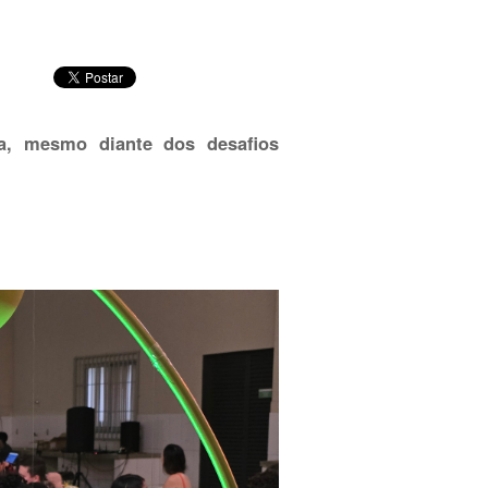
a, mesmo diante dos desafios