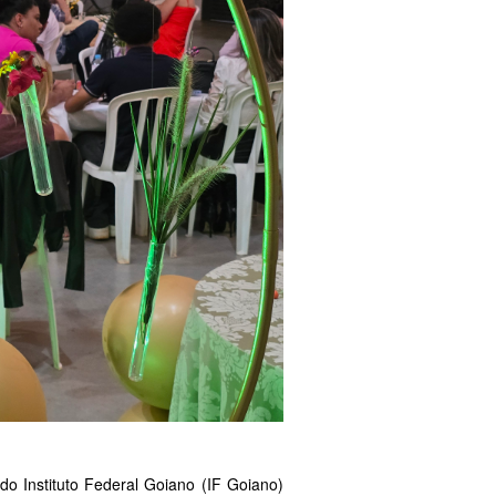
 Instituto Federal Goiano (IF Goiano)