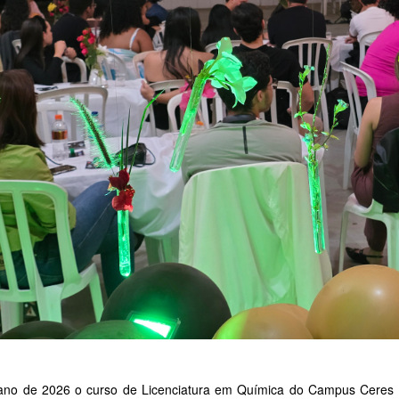
ano de 2026 o curso de Licenciatura em Química do Campus Ceres do