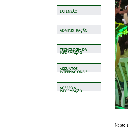
EXTENSÃO
ADMINISTRAÇÃO
TECNOLOGIA DA
INFORMAÇÃO
ASSUNTOS
INTERNACIONAIS
ACESSO À
INFORMAÇÃO
Neste 