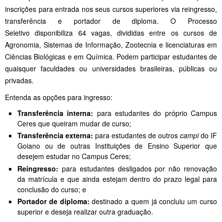
inscrições para entrada nos seus cursos superiores via reingresso,
transferência e portador de diploma. O Processo
Seletivo disponibiliza 64 vagas, divididas entre os cursos de
Agronomia, Sistemas de Informação, Zootecnia e licenciaturas em
Ciências Biológicas e em Química. Podem participar estudantes de
quaisquer faculdades ou universidades brasileiras, públicas ou
privadas.
Entenda as opções para ingresso:
Transferência interna:
para estudantes do próprio Campus
Ceres que queiram mudar de curso;
Transferência externa:
para estudantes de outros
campi
do IF
Goiano ou de outras Instituições de Ensino Superior que
desejem estudar no Campus Ceres;
Reingresso:
para estudantes desligados por não renovação
da matrícula e que ainda estejam dentro do prazo legal para
conclusão do curso; e
Portador de diploma:
destinado a quem já concluiu um curso
superior e deseja realizar outra graduação.