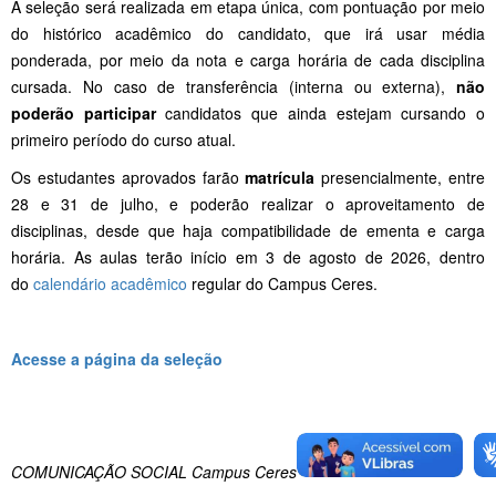
A seleção será realizada em etapa única, com pontuação por meio
do histórico acadêmico do candidato, que irá usar média
ponderada, por meio da nota e carga horária de cada disciplina
cursada. No caso de transferência (interna ou externa),
não
poderão participar
candidatos que ainda estejam cursando o
primeiro período do curso atual.
Os estudantes aprovados farão
matrícula
presencialmente, entre
28 e 31 de julho, e poderão realizar o aproveitamento de
disciplinas, desde que haja compatibilidade de ementa e carga
horária. As aulas terão início em 3 de agosto de 2026, dentro
do
calendário acadêmico
regular do Campus Ceres.
Acesse a página da seleção
COMUNICAÇÃO SOCIAL Campus Ceres