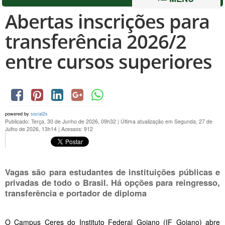
Abertas inscrições para
transferência 2026/2
entre cursos superiores
powered by
social2s
Publicado: Terça, 30 de Junho de 2026, 09h32
|
Última atualização em Segunda, 27 de
Julho de 2026, 13h14
|
Acessos: 912
Vagas são para estudantes de instituições públicas e
privadas de todo o Brasil. Há opções para reingresso,
transferência e portador de diploma
O Campus Ceres do Instituto Federal Goiano (IF Goiano) abre