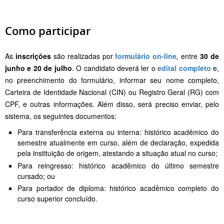
Como participar
As
inscrições
são realizadas por
formulário on-line
,
entre
30 de
junho e 20 de julho
. O candidato deverá ler o
edital completo
e,
no preenchimento do formulário, informar seu nome completo,
Carteira de Identidade Nacional (CIN) ou Registro Geral (RG) com
CPF, e outras informações. Além disso, será preciso enviar, pelo
sistema, os seguintes documentos:
Para transferência externa ou interna: histórico acadêmico do
semestre atualmente em curso, além de declaração, expedida
pela instituição de origem, atestando a situação atual no curso;
Para reingresso: histórico acadêmico do último semestre
cursado; ou
Para portador de diploma: histórico acadêmico completo do
curso superior concluído.