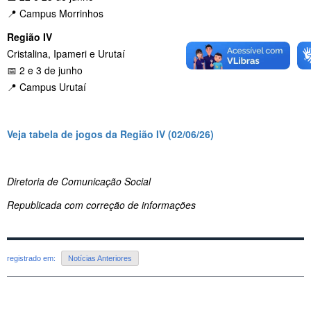
📍 Campus Morrinhos
Região IV
Cristalina, Ipameri e Urutaí
📅 2 e 3 de junho
📍 Campus Urutaí
Veja tabela de jogos da Região IV (02/06/26)
Diretoria de Comunicação Social
Republicada com correção de informações
registrado em:
Notícias Anteriores