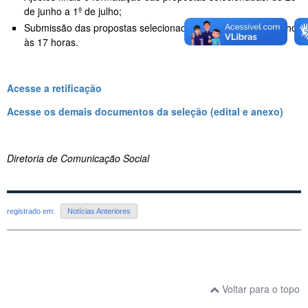
de junho a 1º de julho;
Submissão das propostas selecionadas à Finep: até 2 de julho,
às 17 horas.
Acesse a retificação
Acesse os demais documentos da seleção (edital e anexo)
Diretoria de Comunicação Social
registrado em:
Notícias Anteriores
Voltar para o topo