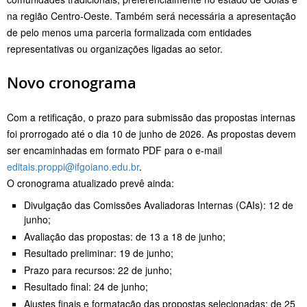
na região Centro-Oeste. Também será necessária a apresentação
de pelo menos uma parceria formalizada com entidades
representativas ou organizações ligadas ao setor.
Novo cronograma
Com a retificação, o prazo para submissão das propostas internas
foi prorrogado até o dia 10 de junho de 2026. As propostas devem
ser encaminhadas em formato PDF para o e-mail
editais.proppi@ifgoiano.edu.br
.
O cronograma atualizado prevê ainda:
Divulgação das Comissões Avaliadoras Internas (CAIs): 12 de
junho;
Avaliação das propostas: de 13 a 18 de junho;
Resultado preliminar: 19 de junho;
Prazo para recursos: 22 de junho;
Resultado final: 24 de junho;
Ajustes finais e formatação das propostas selecionadas: de 25