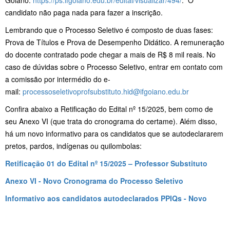
candidato não paga nada para fazer a inscrição.
Lembrando que o Processo Seletivo é composto de duas fases:
Prova de Títulos e Prova de Desempenho Didático. A remuneração
do docente contratado pode chegar a mais de R$ 8 mil reais. No
caso de dúvidas sobre o Processo Seletivo, entrar em contato com
a comissão por intermédio do e-
mail:
processoseletivoprofsubstituto.hid@ifgoiano.edu.br
Confira abaixo a Retificação do Edital nº 15/2025, bem como de
seu Anexo VI (que trata do cronograma do certame). Além disso,
há um novo informativo para os candidatos que se autodeclararem
pretos, pardos, indígenas ou quilombolas:
Retificação 01 do Edital nº 15/2025 – Professor Substituto
Anexo VI - Novo Cronograma do Processo Seletivo
Informativo aos candidatos autodeclarados PPIQs - Novo