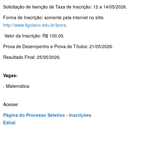
Solicitação de Isenção de Taxa de Inscrição: 12 a 14/05/2026.
Forma de Inscrição: somente pela internet no sítio
http://www.ifgoiano.edu.br/ipora
.
Valor da Inscrição: R$ 100,00.
Prova de Desempenho e Prova de Títulos: 21/05/2026.
Resultado Final: 25/05/2026.
Vagas:
- Matemática
Acesse:
Página do Processo Seletivo - Inscrições
Edital