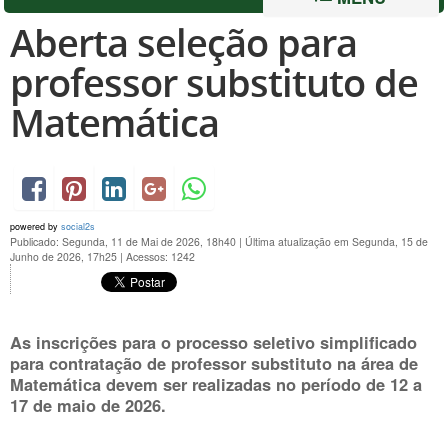
Aberta seleção para
professor substituto de
Matemática
powered by
social2s
Publicado: Segunda, 11 de Mai de 2026, 18h40
|
Última atualização em Segunda, 15 de
Junho de 2026, 17h25
|
Acessos: 1242
As inscrições para o processo seletivo simplificado
para contratação de professor substituto na área de
Matemática devem ser realizadas no período de 12 a
17 de maio de 2026.