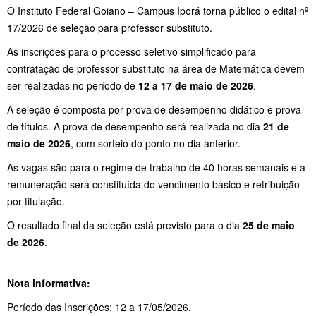
O Instituto Federal Goiano – Campus Iporá torna público o edital nº
17/2026 de seleção para professor substituto.
As inscrições para o processo seletivo simplificado para
contratação de professor substituto na área de Matemática devem
ser realizadas no período de
12 a 17 de maio de 2026
.
A seleção é composta por prova de desempenho didático e prova
de títulos. A prova de desempenho será realizada no dia
21 de
maio de 2026
, com sorteio do ponto no dia anterior.
As vagas são para o regime de trabalho de 40 horas semanais e a
remuneração será constituída do vencimento básico e retribuição
por titulação.
O resultado final da seleção está previsto para o dia
25 de maio
de 2026
.
Nota informativa:
Período das Inscrições: 12 a 17/05/2026.