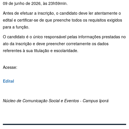
09 de junho de 2026, às 23h59min.
Antes de efetuar a inscrição, o candidato deve ler atentamente o
edital e certificar-se de que preenche todos os requisitos exigidos
para a função.
O candidato é o único responsável pelas informações prestadas no
ato da inscrição e deve preencher corretamente os dados
referentes à sua titulação e escolaridade.
Acesse:
Edital
Núcleo de Comunicação Social e Eventos - Campus Iporá