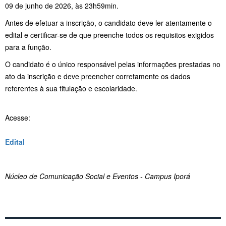
09 de junho de 2026, às 23h59min.
Antes de efetuar a inscrição, o candidato deve ler atentamente o
edital e certificar-se de que preenche todos os requisitos exigidos
para a função.
O candidato é o único responsável pelas informações prestadas no
ato da inscrição e deve preencher corretamente os dados
referentes à sua titulação e escolaridade.
Acesse:
Edital
Núcleo de Comunicação Social e Eventos - Campus Iporá